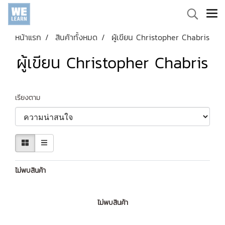
หน้าแรก
สินค้าทั้งหมด
ผู้เขียน Christopher Chabris
ผู้เขียน Christopher Chabris
เรียงตาม
ไม่พบสินค้า
ไม่พบสินค้า