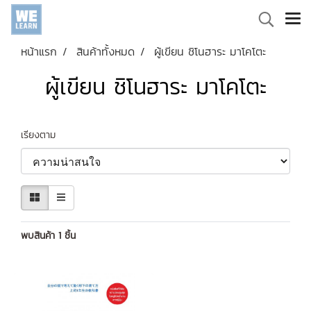
หน้าแรก
สินค้าทั้งหมด
ผู้เขียน ชิโนฮาระ มาโคโตะ
ผู้เขียน ชิโนฮาระ มาโคโตะ
เรียงตาม
พบสินค้า 1 ชิ้น