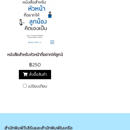
หนังสือสำหรับหัวหน้าที่อยากให้ลูกน้องคิดเองเป็น (自分
฿250
สั่งซื้อสินค้า
เปรียบเทียบ
สำนักพิมพ์วีเลิร์นและสำนักพิมพ์ในเครือ