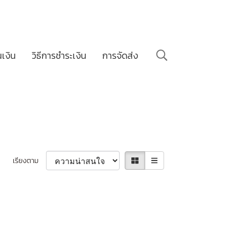
นเงิน
วิธีการชำระเงิน
การจัดส่ง
เรียงตาม