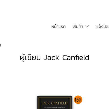
หน้าแรก
สินค้า
แจ้งโอ
d
ผู้เขียน Jack Canfield