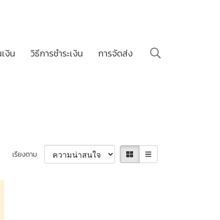
นเงิน
วิธีการชำระเงิน
การจัดส่ง
เรียงตาม