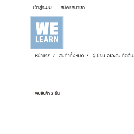
เข้าสู่ระบบ
สมัครสมาชิก
หน้าแรก
สินค้าทั้งหมด
ผู้เขียน อิโอะตะ ทัตสึนะ
พบสินค้า 2 ชิ้น