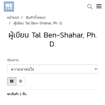
หน้าแรก
สินค้าทั้งหมด
ผู้เขียน Tal Ben-Shahar, Ph. D.
ผู้เขียน Tal Ben-Shahar, Ph.
D.
เรียงตาม
พบสินค้า 2 ชิ้น