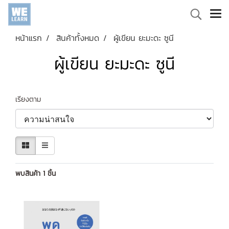
หน้าแรก
สินค้าทั้งหมด
ผู้เขียน ยะมะดะ ซูนี
ผู้เขียน ยะมะดะ ซูนี
เรียงตาม
พบสินค้า 1 ชิ้น