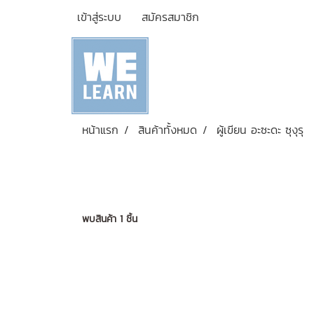
เข้าสู่ระบบ
สมัครสมาชิก
หน้าแรก
สินค้าทั้งหมด
ผู้เขียน อะซะดะ ซุงุรุ
พบสินค้า 1 ชิ้น