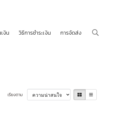
นเงิน
วิธีการชำระเงิน
การจัดส่ง
เรียงตาม