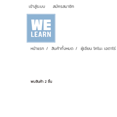
เข้าสู่ระบบ
สมัครสมาชิก
หน้าแรก
สินค้าทั้งหมด
ผู้เขียน โคโนะ เอตาโร่
พบสินค้า 2 ชิ้น