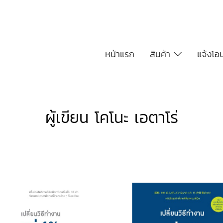
หน้าแรก
สินค้า
แจ้งโอ
ผู้เขียน โคโนะ เอตาโร่