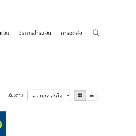
นเงิน
วิธีการชำระเงิน
การจัดส่ง
เรียงตาม