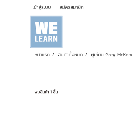
เข้าสู่ระบบ
สมัครสมาชิก
หน้าแรก
สินค้าทั้งหมด
ผู้เขียน Greg McKe
พบสินค้า 1 ชิ้น