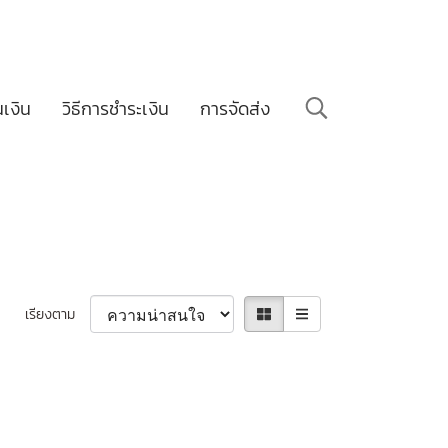
นเงิน
วิธีการชำระเงิน
การจัดส่ง
เรียงตาม