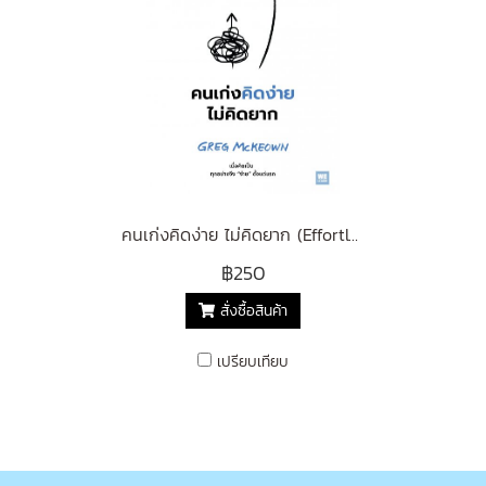
คนเก่งคิดง่าย ไม่คิดยาก (Effortless)
฿250
สั่งซื้อสินค้า
เปรียบเทียบ