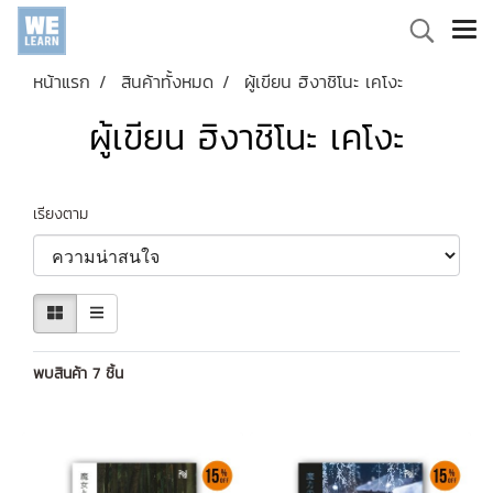
หน้าแรก
สินค้าทั้งหมด
ผู้เขียน ฮิงาชิโนะ เคโงะ
ผู้เขียน ฮิงาชิโนะ เคโงะ
เรียงตาม
พบสินค้า 7 ชิ้น