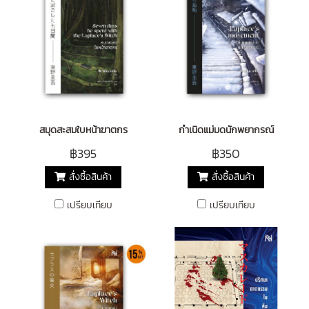
สมุดสะสมใบหน้าฆาตกร
กำเนิดแม่มดนักพยากรณ์
฿395
฿350
สั่งซื้อสินค้า
สั่งซื้อสินค้า
เปรียบเทียบ
เปรียบเทียบ