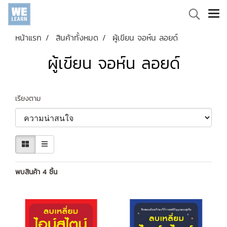
หน้าแรก
สินค้าทั้งหมด
ผู้เขียน จอห์น ลอยด์
ผู้เขียน จอห์น ลอยด์
เรียงตาม
พบสินค้า 4 ชิ้น