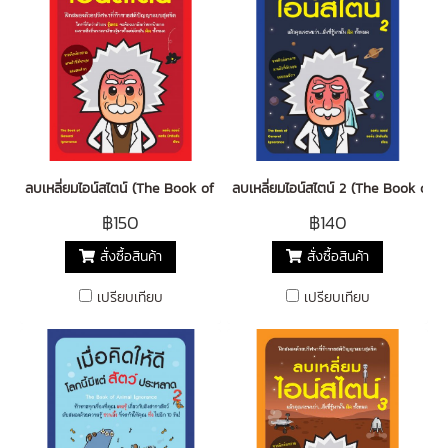
ลบเหลี่ยมไอน์สไตน์ (The Book of General Ignorance)
ลบเหลี่ยมไอน์สไตน์ 2 (The Book of 
฿150
฿140
สั่งซื้อสินค้า
สั่งซื้อสินค้า
เปรียบเทียบ
เปรียบเทียบ