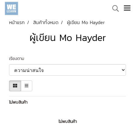
หน้าแรก
สินค้าทั้งหมด
ผู้เขียน Mo Hayder
ผู้เขียน Mo Hayder
เรียงตาม
ไม่พบสินค้า
ไม่พบสินค้า