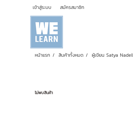
เข้าสู่ระบบ
สมัครสมาชิก
หน้าแรก
สินค้าทั้งหมด
ผู้เขียน Satya Nadel
ไม่พบสินค้า