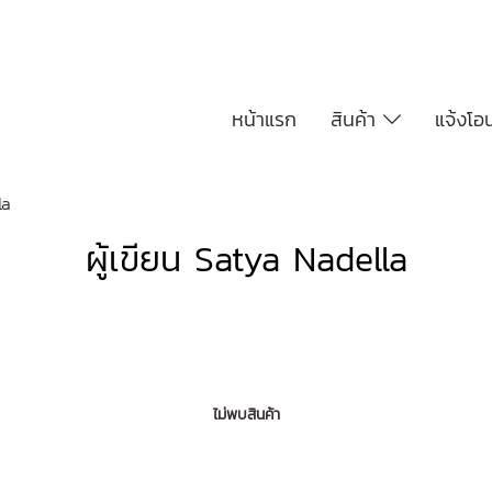
หน้าแรก
สินค้า
แจ้งโอ
la
ผู้เขียน Satya Nadella
ไม่พบสินค้า