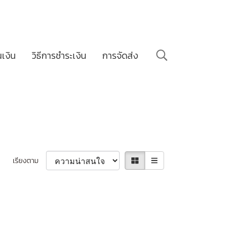
นเงิน
วิธีการชำระเงิน
การจัดส่ง
เรียงตาม