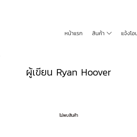
หน้าแรก
สินค้า
แจ้งโอ
r
ผู้เขียน Ryan Hoover
ไม่พบสินค้า