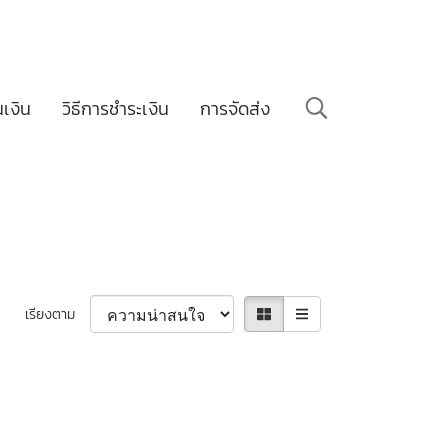
นเงิน
วิธีการชำระเงิน
การจัดส่ง
เรียงตาม