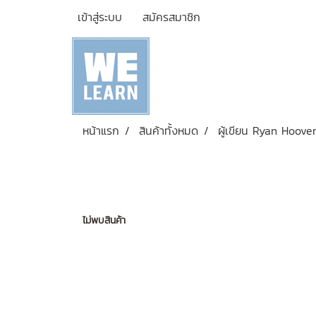
เข้าสู่ระบบ
สมัครสมาชิก
หน้าแรก
สินค้าทั้งหมด
ผู้เขียน Ryan Hoove
ไม่พบสินค้า