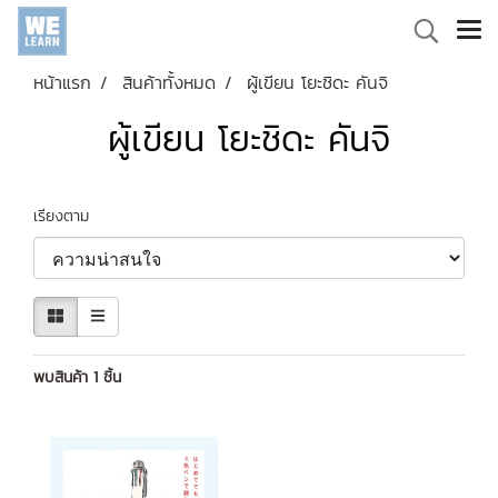
หน้าแรก
สินค้าทั้งหมด
ผู้เขียน โยะชิดะ คันจิ
ผู้เขียน โยะชิดะ คันจิ
เรียงตาม
พบสินค้า 1 ชิ้น