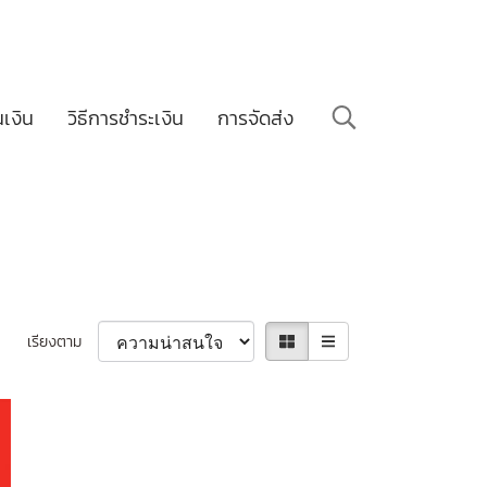
นเงิน
วิธีการชำระเงิน
การจัดส่ง
เรียงตาม