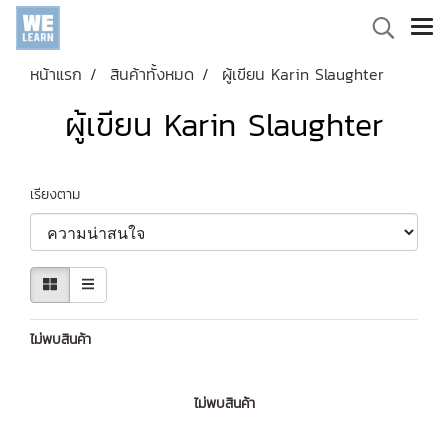
หน้าแรก
สินค้าทั้งหมด
ผู้เขียน Karin Slaughter
ผู้เขียน Karin Slaughter
เรียงตาม
ไม่พบสินค้า
ไม่พบสินค้า