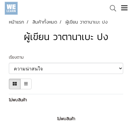
หน้าแรก
สินค้าทั้งหมด
ผู้เขียน วาตานาเบะ ปง
ผู้เขียน วาตานาเบะ ปง
เรียงตาม
ไม่พบสินค้า
ไม่พบสินค้า