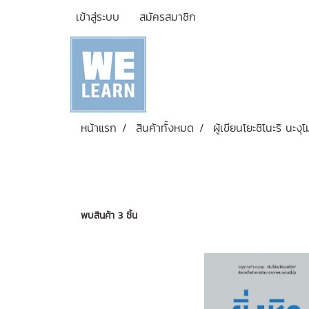
เข้าสู่ระบบ
สมัครสมาชิก
หน้าแรก
สินค้าทั้งหมด
ผู้เขียนโยะชิโนะริ นะงุโ
พบสินค้า 3 ชิ้น