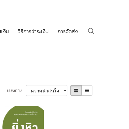
นเงิน
วิธีการชำระเงิน
การจัดส่ง
เรียงตาม