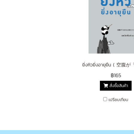
฿165
สั่งซื้อสินค้า
เปรียบเทียบ