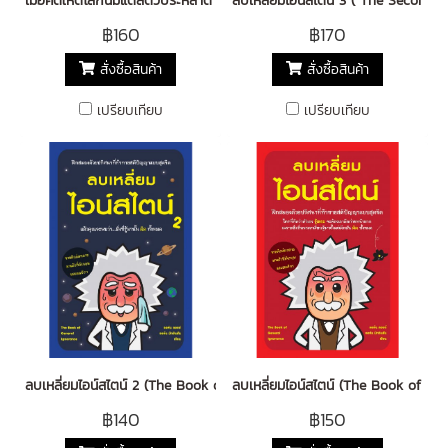
เมื่อคิดให้ดีโลกนี้มีแต่สัตว์ประหลาด 2 ( The Book of Animal Ignorance)
ลบเหลี่ยมไอน์สไตน์ 3 ( The Second 
฿160
฿170
สั่งซื้อสินค้า
สั่งซื้อสินค้า
เปรียบเทียบ
เปรียบเทียบ
ลบเหลี่ยมไอน์สไตน์ 2 (The Book of General Ignorance)
ลบเหลี่ยมไอน์สไตน์ (The Book of Ge
฿140
฿150