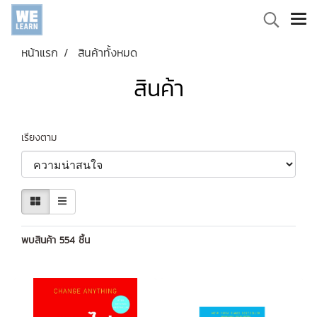
หน้าแรก
สินค้าทั้งหมด
สินค้า
เรียงตาม
พบสินค้า 554 ชิ้น