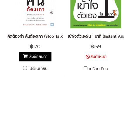
คิดต้องทำ คันต้องเกา (Stop Talking, Start Doing)
เข้าใจตัวเองใน 1 นาที (Instant Analysi
฿170
฿159
สั่งซื้อสินค้า
สินค้าหมด
เปรียบเทียบ
เปรียบเทียบ