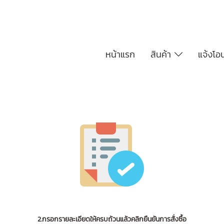
หน้าแรก
สินค้า
แจ้งโอ
2.กรอกรายละเอียดให้ครบถ้วนแล้วคลิกยืนยันการสั่งซื้อ