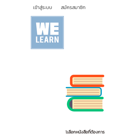
เข้าสู่ระบบ
สมัครสมาชิก
1.เลือกหนังสือที่ต้องการ