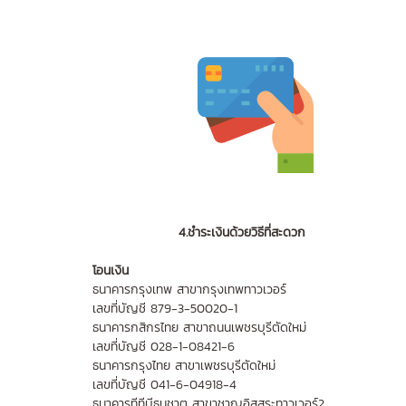
4.ชำระเงินด้วยวิธีที่สะดวก
โอนเงิน
ธนาคารกรุงเทพ สาขากรุงเทพทาวเวอร์
เลขที่บัญชี 879-3-50020-1
ธนาคารกสิกรไทย สาขาถนนเพชรบุรีตัดใหม่
เลขที่บัญชี 028-1-08421-6
ธนาคารกรุงไทย สาขาเพชรบุรีตัดใหม่
เลขที่บัญชี 041-6-04918-4
ธนาคารทีทีบีธนชาต สาขาชาญอิสสระทาวเวอร์2