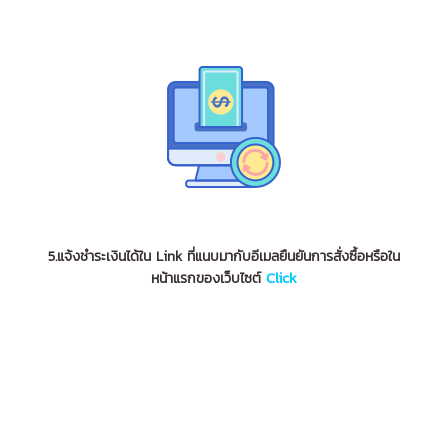
5.แจ้งชำระเงินได้ใน Link ที่แนบมากับอีเมลยืนยันการสั่งซื้อหรือใน
Click
หน้าแรกของเว็บไซต์